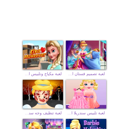
لعبة تصميم فستان الاميرة سندريلا
لعبة مكياج وتلبيس الاميرة اليسا
لعبة تلبيس سندريلا الصغيرة
لعبة تنظيف وجه سندريل